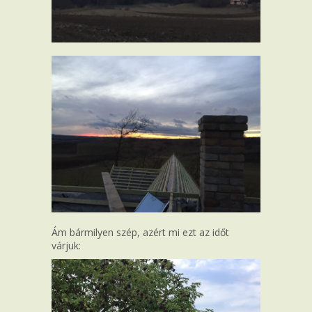
Ám bármilyen szép, azért mi ezt az időt
várjuk: