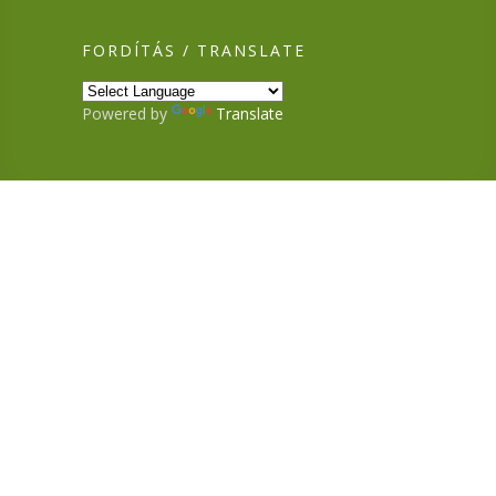
FORDÍTÁS / TRANSLATE
Powered by
Translate