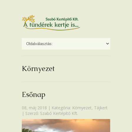
Környezet
Esőnap
08, máj 2018 | Kategória:
Környezet
,
Tájkert
| Szerző: Szabó Kertépítő Kft.